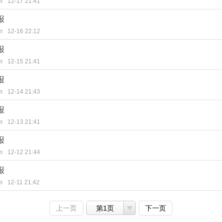
m
12-17 21:41
报
m
12-16 22:12
报
m
12-15 21:41
报
m
12-14 21:43
报
m
12-13 21:41
报
m
12-12 21:44
报
m
12-11 21:42
上一页
第1页
下一页