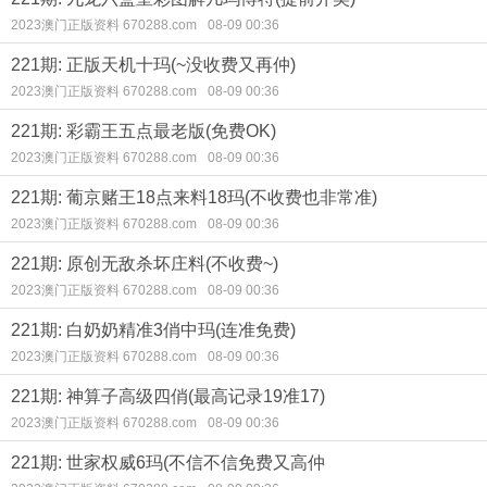
2023澳门正版资料 670288.com
08-09 00:36
221期: 正版天机十玛(~没收费又再仲)
2023澳门正版资料 670288.com
08-09 00:36
221期: 彩霸王五点最老版(免费OK)
2023澳门正版资料 670288.com
08-09 00:36
221期: 葡京赌王18点来料18玛(不收费也非常准)
2023澳门正版资料 670288.com
08-09 00:36
221期: 原创无敌杀坏庄料(不收费~)
2023澳门正版资料 670288.com
08-09 00:36
221期: 白奶奶精准3俏中玛(连准免费)
2023澳门正版资料 670288.com
08-09 00:36
221期: 神算子高级四俏(最高记录19准17)
2023澳门正版资料 670288.com
08-09 00:36
221期: 世家权威6玛(不信不信免费又高仲