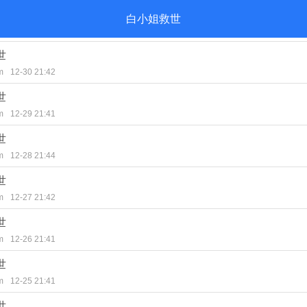
白小姐救世
世
m
12-30 21:42
世
m
12-29 21:41
世
m
12-28 21:44
世
m
12-27 21:42
世
m
12-26 21:41
世
m
12-25 21:41
世