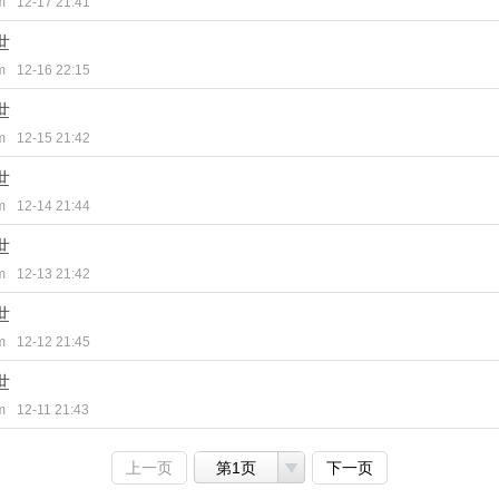
m
12-17 21:41
世
m
12-16 22:15
世
m
12-15 21:42
世
m
12-14 21:44
世
m
12-13 21:42
世
m
12-12 21:45
世
m
12-11 21:43
上一页
第1页
下一页