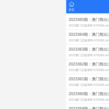
首页
2023365期：澳门熊出
2023澳门正版资料 670288.co
2023364期：澳门熊出
2023澳门正版资料 670288.co
2023363期：澳门熊出
2023澳门正版资料 670288.co
2023362期：澳门熊出
2023澳门正版资料 670288.co
2023361期：澳门熊出
2023澳门正版资料 670288.co
2023360期：澳门熊出
2023澳门正版资料 670288.co
2023359期：澳门熊出