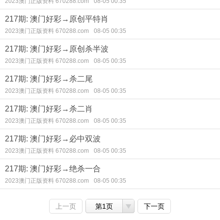
2023澳门正版资料 670288.com
08-05 00:35
217期: 澳门好彩→原创平特肖
2023澳门正版资料 670288.com
08-05 00:35
217期: 澳门好彩→原创杀半波
2023澳门正版资料 670288.com
08-05 00:35
217期: 澳门好彩→杀二尾
2023澳门正版资料 670288.com
08-05 00:35
217期: 澳门好彩→杀二肖
2023澳门正版资料 670288.com
08-05 00:35
217期: 澳门好彩→必中双波
2023澳门正版资料 670288.com
08-05 00:35
217期: 澳门好彩→绝杀一合
2023澳门正版资料 670288.com
08-05 00:35
上一页
第1页
下一页