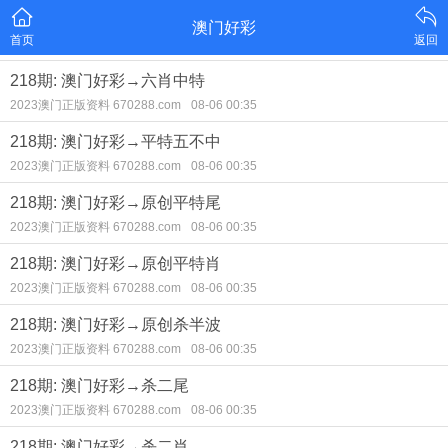
澳门好彩
首页
返回
218期: 澳门好彩→六肖中特
2023澳门正版资料 670288.com
08-06 00:35
218期: 澳门好彩→平特五不中
2023澳门正版资料 670288.com
08-06 00:35
218期: 澳门好彩→原创平特尾
2023澳门正版资料 670288.com
08-06 00:35
218期: 澳门好彩→原创平特肖
2023澳门正版资料 670288.com
08-06 00:35
218期: 澳门好彩→原创杀半波
2023澳门正版资料 670288.com
08-06 00:35
218期: 澳门好彩→杀二尾
2023澳门正版资料 670288.com
08-06 00:35
218期: 澳门好彩→杀二肖