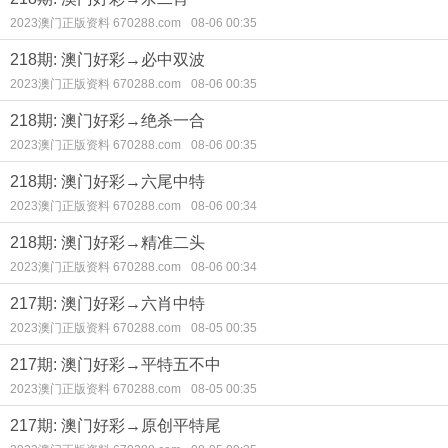
2023澳门正版资料 670288.com
08-06 00:35
218期: 澳门好彩→必中双波
2023澳门正版资料 670288.com
08-06 00:35
218期: 澳门好彩→绝杀一合
2023澳门正版资料 670288.com
08-06 00:35
218期: 澳门好彩→六尾中特
2023澳门正版资料 670288.com
08-06 00:34
218期: 澳门好彩→精准二头
2023澳门正版资料 670288.com
08-06 00:34
217期: 澳门好彩→六肖中特
2023澳门正版资料 670288.com
08-05 00:35
217期: 澳门好彩→平特五不中
2023澳门正版资料 670288.com
08-05 00:35
217期: 澳门好彩→原创平特尾