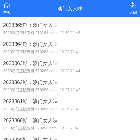
澳门女人味
首页
返回
2023365期：澳门女人味
2023澳门正版资料 670288.com
12-30 21:42
2023364期：澳门女人味
2023澳门正版资料 670288.com
12-29 21:41
2023363期：澳门女人味
2023澳门正版资料 670288.com
12-28 21:44
2023362期：澳门女人味
2023澳门正版资料 670288.com
12-27 21:42
2023361期：澳门女人味
2023澳门正版资料 670288.com
12-26 21:41
2023360期：澳门女人味
2023澳门正版资料 670288.com
12-25 21:41
2023359期：澳门女人味