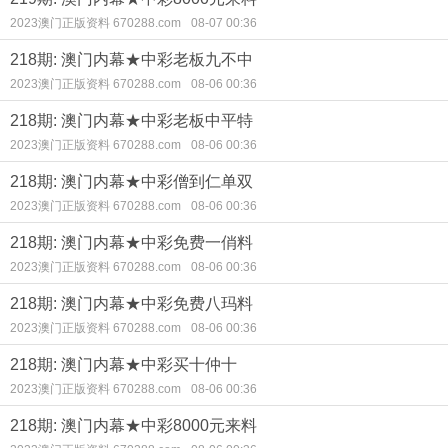
2023澳门正版资料 670288.com
08-07 00:36
218期: 澳门内幕★中彩老板九不中
2023澳门正版资料 670288.com
08-06 00:36
218期: 澳门内幕★中彩老板中平特
2023澳门正版资料 670288.com
08-06 00:36
218期: 澳门内幕★中彩僧到仁单双
2023澳门正版资料 670288.com
08-06 00:36
218期: 澳门内幕★中彩免费一俏料
2023澳门正版资料 670288.com
08-06 00:36
218期: 澳门内幕★中彩免费八玛料
2023澳门正版资料 670288.com
08-06 00:36
218期: 澳门内幕★中彩买十仲十
2023澳门正版资料 670288.com
08-06 00:36
218期: 澳门内幕★中彩8000元来料