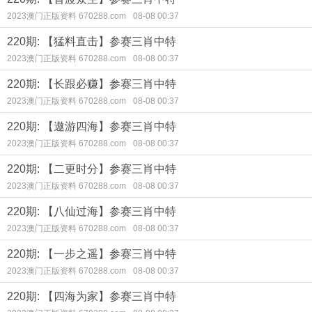
2023澳门正版资料 670288.com
08-08 00:37
220期: 【猛料直击】参赛三肖中特
2023澳门正版资料 670288.com
08-08 00:37
220期: 【长跟必赚】参赛三肖中特
2023澳门正版资料 670288.com
08-08 00:37
220期: 【遨游四海】参赛三肖中特
2023澳门正版资料 670288.com
08-08 00:37
220期: 【二更时分】参赛三肖中特
2023澳门正版资料 670288.com
08-08 00:37
220期: 【八仙过海】参赛三肖中特
2023澳门正版资料 670288.com
08-08 00:37
220期: 【一步之遥】参赛三肖中特
2023澳门正版资料 670288.com
08-08 00:37
220期: 【四海为家】参赛三肖中特