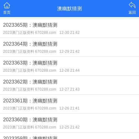
澳幽默猜测
首页
返回
2023365期：澳幽默猜测
2023澳门正版资料 670288.com
12-30 21:42
2023364期：澳幽默猜测
2023澳门正版资料 670288.com
12-29 21:42
2023363期：澳幽默猜测
2023澳门正版资料 670288.com
12-28 21:44
2023362期：澳幽默猜测
2023澳门正版资料 670288.com
12-27 21:43
2023361期：澳幽默猜测
2023澳门正版资料 670288.com
12-26 21:41
2023360期：澳幽默猜测
2023澳门正版资料 670288.com
12-25 21:42
2023359期：澳幽默猜测