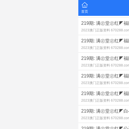
首页
219期: 满㊣堂㊣红◤
2023澳门正版资料 670288.co
219期: 满㊣堂㊣红◤
2023澳门正版资料 670288.co
219期: 满㊣堂㊣红◤
2023澳门正版资料 670288.co
219期: 满㊣堂㊣红◤
2023澳门正版资料 670288.co
219期: 满㊣堂㊣红◤
2023澳门正版资料 670288.co
219期: 满㊣堂㊣红◤
2023澳门正版资料 670288.co
219期: 满㊣堂㊣红◤