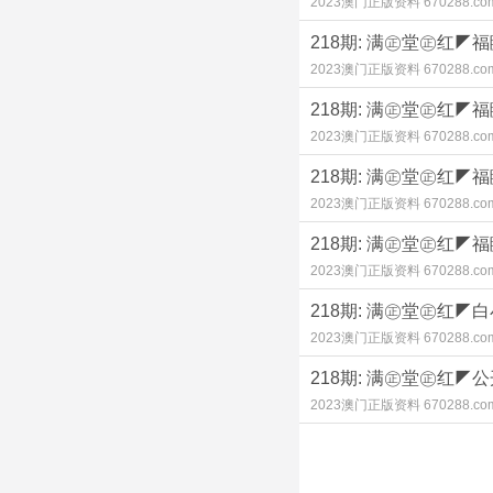
2023澳门正版资料 670288.co
218期: 满㊣堂㊣红◤
2023澳门正版资料 670288.co
218期: 满㊣堂㊣红◤
2023澳门正版资料 670288.co
218期: 满㊣堂㊣红◤
2023澳门正版资料 670288.co
218期: 满㊣堂㊣红◤
2023澳门正版资料 670288.co
218期: 满㊣堂㊣红◤
2023澳门正版资料 670288.co
218期: 满㊣堂㊣红◤
2023澳门正版资料 670288.co