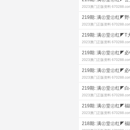
2023澳门正版资料 670288.co
219期: 满㊣堂㊣红◤
2023澳门正版资料 670288.co
219期: 满㊣堂㊣红◤
2023澳门正版资料 670288.co
219期: 满㊣堂㊣红◤
2023澳门正版资料 670288.co
219期: 满㊣堂㊣红◤
2023澳门正版资料 670288.co
219期: 满㊣堂㊣红◤
2023澳门正版资料 670288.co
219期: 满㊣堂㊣红◤
2023澳门正版资料 670288.co
218期: 满㊣堂㊣红◤