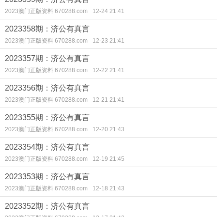
2023澳门正版资料 670288.com
12-24 21:41
2023358期：济公有真言
2023澳门正版资料 670288.com
12-23 21:41
2023357期：济公有真言
2023澳门正版资料 670288.com
12-22 21:41
2023356期：济公有真言
2023澳门正版资料 670288.com
12-21 21:41
2023355期：济公有真言
2023澳门正版资料 670288.com
12-20 21:43
2023354期：济公有真言
2023澳门正版资料 670288.com
12-19 21:45
2023353期：济公有真言
2023澳门正版资料 670288.com
12-18 21:43
2023352期：济公有真言