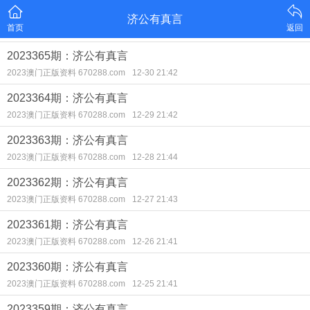
济公有真言
首页
返回
2023365期：济公有真言
2023澳门正版资料 670288.com
12-30 21:42
2023364期：济公有真言
2023澳门正版资料 670288.com
12-29 21:42
2023363期：济公有真言
2023澳门正版资料 670288.com
12-28 21:44
2023362期：济公有真言
2023澳门正版资料 670288.com
12-27 21:43
2023361期：济公有真言
2023澳门正版资料 670288.com
12-26 21:41
2023360期：济公有真言
2023澳门正版资料 670288.com
12-25 21:41
2023359期：济公有真言