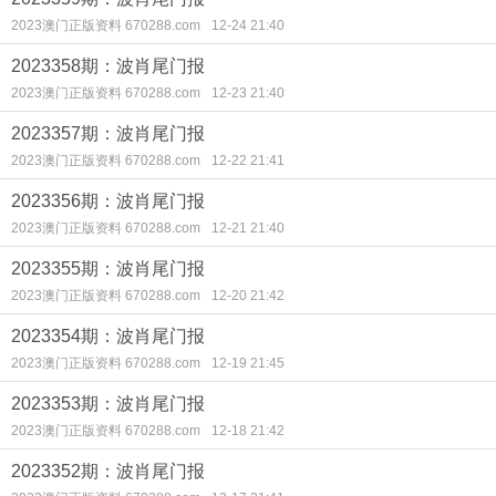
2023澳门正版资料 670288.com
12-24 21:40
2023358期：波肖尾门报
2023澳门正版资料 670288.com
12-23 21:40
2023357期：波肖尾门报
2023澳门正版资料 670288.com
12-22 21:41
2023356期：波肖尾门报
2023澳门正版资料 670288.com
12-21 21:40
2023355期：波肖尾门报
2023澳门正版资料 670288.com
12-20 21:42
2023354期：波肖尾门报
2023澳门正版资料 670288.com
12-19 21:45
2023353期：波肖尾门报
2023澳门正版资料 670288.com
12-18 21:42
2023352期：波肖尾门报