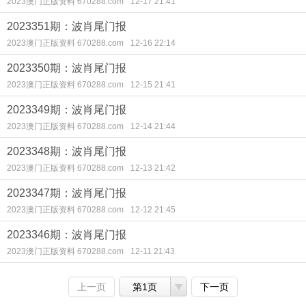
2023澳门正版资料 670288.com
12-17 21:41
2023351期：波肖尾门报
2023澳门正版资料 670288.com
12-16 22:14
2023350期：波肖尾门报
2023澳门正版资料 670288.com
12-15 21:41
2023349期：波肖尾门报
2023澳门正版资料 670288.com
12-14 21:44
2023348期：波肖尾门报
2023澳门正版资料 670288.com
12-13 21:42
2023347期：波肖尾门报
2023澳门正版资料 670288.com
12-12 21:45
2023346期：波肖尾门报
2023澳门正版资料 670288.com
12-11 21:43
上一页
第1页
下一页