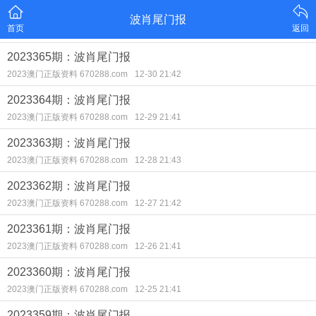
波肖尾门报
首页
返回
2023365期：波肖尾门报
2023澳门正版资料 670288.com
12-30 21:42
2023364期：波肖尾门报
2023澳门正版资料 670288.com
12-29 21:41
2023363期：波肖尾门报
2023澳门正版资料 670288.com
12-28 21:43
2023362期：波肖尾门报
2023澳门正版资料 670288.com
12-27 21:42
2023361期：波肖尾门报
2023澳门正版资料 670288.com
12-26 21:41
2023360期：波肖尾门报
2023澳门正版资料 670288.com
12-25 21:41
2023359期：波肖尾门报