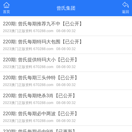
曾氏集团
首页
返回
220期: 曾氏每期推荐九不中【已公开】
2023澳门正版资料 670288.com
08-08 00:32
220期: 曾氏每期特玛大包围【已公开】
2023澳门正版资料 670288.com
08-08 00:32
220期: 曾氏提供特玛大小【已公开】
2023澳门正版资料 670288.com
08-08 00:32
220期: 曾氏每期三头仲特【已公开】
2023澳门正版资料 670288.com
08-08 00:32
220期: 曾氏每期绝杀3肖【已公开】
2023澳门正版资料 670288.com
08-08 00:32
220期: 曾氏每期必中两波【已公开】
2023澳门正版资料 670288.com
08-08 00:32
220期: 曾氏每期必中9肖【已更新】