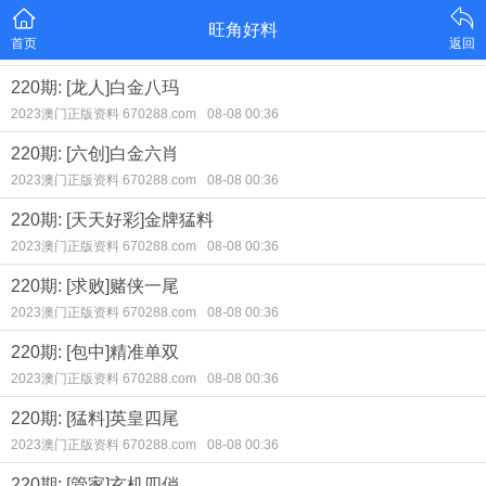
旺角好料
首页
返回
220期: [龙人]白金八玛
2023澳门正版资料 670288.com
08-08 00:36
220期: [六创]白金六肖
2023澳门正版资料 670288.com
08-08 00:36
220期: [天天好彩]金牌猛料
2023澳门正版资料 670288.com
08-08 00:36
220期: [求败]赌侠一尾
2023澳门正版资料 670288.com
08-08 00:36
220期: [包中]精准单双
2023澳门正版资料 670288.com
08-08 00:36
220期: [猛料]英皇四尾
2023澳门正版资料 670288.com
08-08 00:36
220期: [管家]玄机四俏