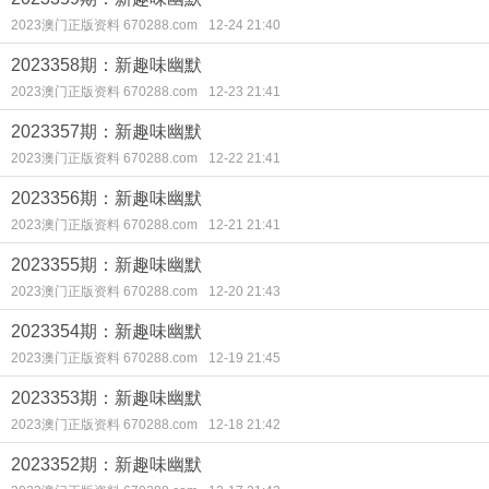
2023澳门正版资料 670288.com
12-24 21:40
2023358期：新趣味幽默
2023澳门正版资料 670288.com
12-23 21:41
2023357期：新趣味幽默
2023澳门正版资料 670288.com
12-22 21:41
2023356期：新趣味幽默
2023澳门正版资料 670288.com
12-21 21:41
2023355期：新趣味幽默
2023澳门正版资料 670288.com
12-20 21:43
2023354期：新趣味幽默
2023澳门正版资料 670288.com
12-19 21:45
2023353期：新趣味幽默
2023澳门正版资料 670288.com
12-18 21:42
2023352期：新趣味幽默