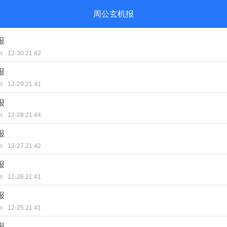
周公玄机报
报
m
12-30 21:42
报
m
12-29 21:41
报
m
12-28 21:44
报
m
12-27 21:42
报
m
12-26 21:41
报
m
12-25 21:41
报