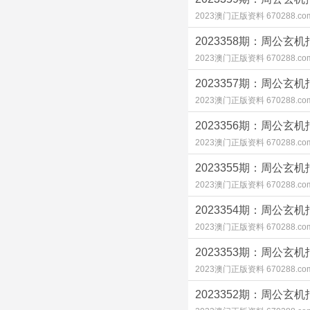
2023澳门正版资料 670288.co
2023358期：周公玄机
2023澳门正版资料 670288.co
2023357期：周公玄机
2023澳门正版资料 670288.co
2023356期：周公玄机
2023澳门正版资料 670288.co
2023355期：周公玄机
2023澳门正版资料 670288.co
2023354期：周公玄机
2023澳门正版资料 670288.co
2023353期：周公玄机
2023澳门正版资料 670288.co
2023352期：周公玄机