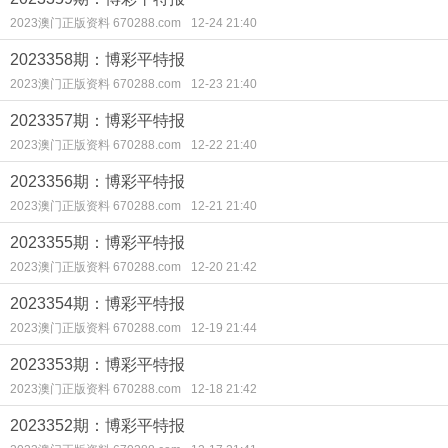
2023澳门正版资料 670288.com
12-24 21:40
2023358期：博彩平特报
2023澳门正版资料 670288.com
12-23 21:40
2023357期：博彩平特报
2023澳门正版资料 670288.com
12-22 21:40
2023356期：博彩平特报
2023澳门正版资料 670288.com
12-21 21:40
2023355期：博彩平特报
2023澳门正版资料 670288.com
12-20 21:42
2023354期：博彩平特报
2023澳门正版资料 670288.com
12-19 21:44
2023353期：博彩平特报
2023澳门正版资料 670288.com
12-18 21:42
2023352期：博彩平特报