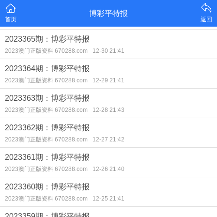
博彩平特报
首页
返回
2023365期：博彩平特报
2023澳门正版资料 670288.com
12-30 21:41
2023364期：博彩平特报
2023澳门正版资料 670288.com
12-29 21:41
2023363期：博彩平特报
2023澳门正版资料 670288.com
12-28 21:43
2023362期：博彩平特报
2023澳门正版资料 670288.com
12-27 21:42
2023361期：博彩平特报
2023澳门正版资料 670288.com
12-26 21:40
2023360期：博彩平特报
2023澳门正版资料 670288.com
12-25 21:41
2023359期：博彩平特报