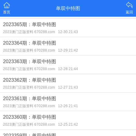
单双中特图
首页
返回
2023365期：单双中特图
2023澳门正版资料 670288.com
12-30 21:43
2023364期：单双中特图
2023澳门正版资料 670288.com
12-29 21:42
2023363期：单双中特图
2023澳门正版资料 670288.com
12-28 21:44
2023362期：单双中特图
2023澳门正版资料 670288.com
12-27 21:43
2023361期：单双中特图
2023澳门正版资料 670288.com
12-26 21:41
2023360期：单双中特图
2023澳门正版资料 670288.com
12-25 21:42
2023359期：单双中特图