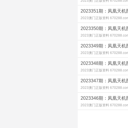
2023澳门正版资料 670288.co
2023351期：凤凰天机
2023澳门正版资料 670288.co
2023350期：凤凰天机
2023澳门正版资料 670288.co
2023349期：凤凰天机
2023澳门正版资料 670288.co
2023348期：凤凰天机
2023澳门正版资料 670288.co
2023347期：凤凰天机
2023澳门正版资料 670288.co
2023346期：凤凰天机
2023澳门正版资料 670288.co