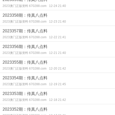
2023澳门正版资料 670288.com
12-24 21:40
2023358期：传真八点料
2023澳门正版资料 670288.com
12-23 21:40
2023357期：传真八点料
2023澳门正版资料 670288.com
12-22 21:41
2023356期：传真八点料
2023澳门正版资料 670288.com
12-21 21:40
2023355期：传真八点料
2023澳门正版资料 670288.com
12-20 21:42
2023354期：传真八点料
2023澳门正版资料 670288.com
12-19 21:45
2023353期：传真八点料
2023澳门正版资料 670288.com
12-18 21:42
2023352期：传真八点料