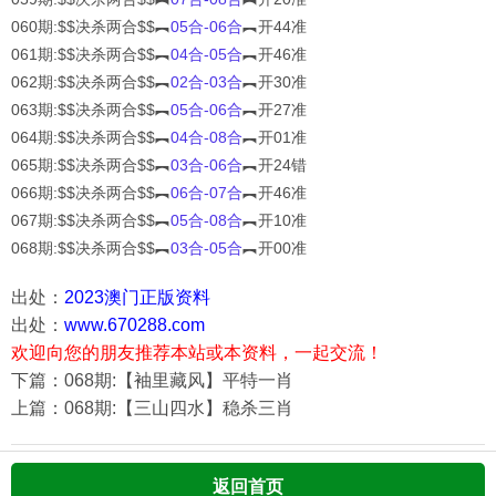
060期:$$决杀两合$$︻
05合-06合
︻开44准
061期:$$决杀两合$$︻
04合-05合
︻开46准
062期:$$决杀两合$$︻
02合-03合
︻开30准
063期:$$决杀两合$$︻
05合-06合
︻开27准
064期:$$决杀两合$$︻
04合-08合
︻开01准
065期:$$决杀两合$$︻
03合-06合
︻开24错
066期:$$决杀两合$$︻
06合-07合
︻开46准
067期:$$决杀两合$$︻
05合-08合
︻开10准
068期:$$决杀两合$$︻
03合-05合
︻开00准
出处：
2023澳门正版资料
出处：
www.670288.com
欢迎向您的朋友推荐本站或本资料，一起交流！
下篇：068期:【袖里藏风】平特一肖
上篇：068期:【三山四水】稳杀三肖
返回首页