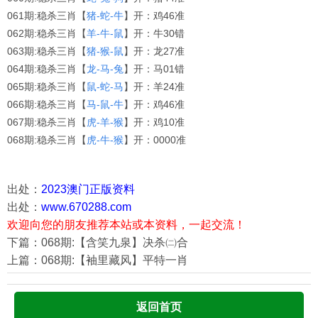
061期:稳杀三肖【
猪-蛇-牛
】开：鸡46准
062期:稳杀三肖【
羊-牛-鼠
】开：牛30错
063期:稳杀三肖【
猪-猴-鼠
】开：龙27准
064期:稳杀三肖【
龙-马-兔
】开：马01错
065期:稳杀三肖【
鼠-蛇-马
】开：羊24准
066期:稳杀三肖【
马-鼠-牛
】开：鸡46准
067期:稳杀三肖【
虎-羊-猴
】开：鸡10准
068期:稳杀三肖【
虎-牛-猴
】开：0000准
出处：
2023澳门正版资料
出处：
www.670288.com
欢迎向您的朋友推荐本站或本资料，一起交流！
下篇：068期:【含笑九泉】决杀㈡合
上篇：068期:【袖里藏风】平特一肖
返回首页