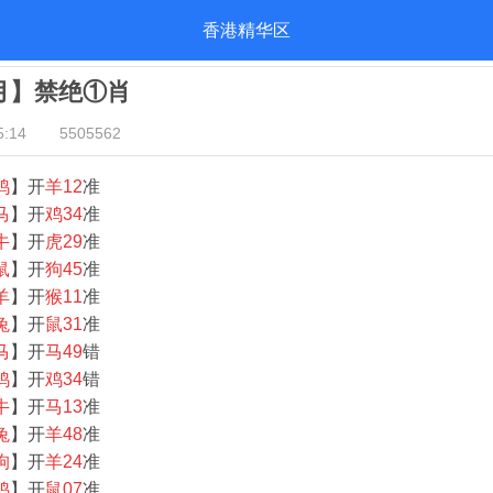
香港精华区
四月】禁绝①肖
:14
5505562
鸡
】开
羊12
准
马
】开
鸡34
准
牛
】开
虎29
准
鼠
】开
狗45
准
羊
】开
猴11
准
兔
】开
鼠31
准
马
】开
马49
错
鸡
】开
鸡34
错
牛
】开
马13
准
兔
】开
羊48
准
狗
】开
羊24
准
鸡
】开
鼠07
准