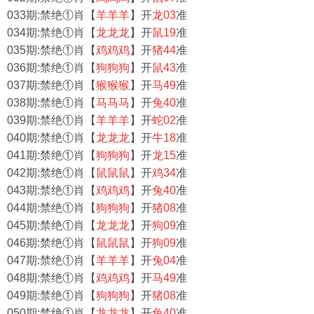
033期:禁绝①肖【
羊羊羊
】开
龙03
准
034期:禁绝①肖【
龙龙龙
】开
鼠19
准
035期:禁绝①肖【
鸡鸡鸡
】开
猪44
准
036期:禁绝①肖【
狗狗狗
】开
鼠43
准
037期:禁绝①肖【
猴猴猴
】开
马49
准
038期:禁绝①肖【
马马马
】开
兔40
准
039期:禁绝①肖【
羊羊羊
】开
蛇02
准
040期:禁绝①肖【
龙龙龙
】开
牛18
准
041期:禁绝①肖【
狗狗狗
】开
龙15
准
042期:禁绝①肖【
鼠鼠鼠
】开
鸡34
准
043期:禁绝①肖【
鸡鸡鸡
】开
兔40
准
044期:禁绝①肖【
狗狗狗
】开
猪08
准
045期:禁绝①肖【
龙龙龙
】开
狗09
准
046期:禁绝①肖【
鼠鼠鼠
】开
狗09
准
047期:禁绝①肖【
羊羊羊
】开
兔04
准
048期:禁绝①肖【
鸡鸡鸡
】开
马49
准
049期:禁绝①肖【
狗狗狗
】开
猪08
准
050期:禁绝①肖【
龙龙龙
】开
兔40
准