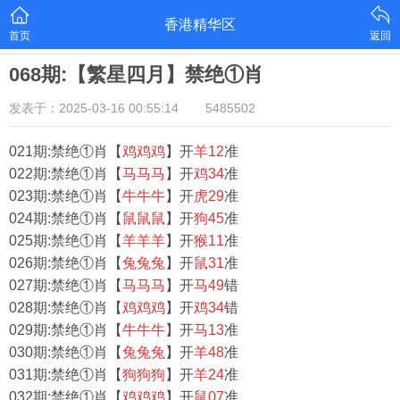
香港精华区
首页
返回
068期:【繁星四月】禁绝①肖
发表于：2025-03-16 00:55:14
5485502
021期:禁绝①肖【
鸡鸡鸡
】开
羊12
准
022期:禁绝①肖【
马马马
】开
鸡34
准
023期:禁绝①肖【
牛牛牛
】开
虎29
准
024期:禁绝①肖【
鼠鼠鼠
】开
狗45
准
025期:禁绝①肖【
羊羊羊
】开
猴11
准
026期:禁绝①肖【
兔兔兔
】开
鼠31
准
027期:禁绝①肖【
马马马
】开
马49
错
028期:禁绝①肖【
鸡鸡鸡
】开
鸡34
错
029期:禁绝①肖【
牛牛牛
】开
马13
准
030期:禁绝①肖【
兔兔兔
】开
羊48
准
031期:禁绝①肖【
狗狗狗
】开
羊24
准
032期:禁绝①肖【
鸡鸡鸡
】开
鼠07
准