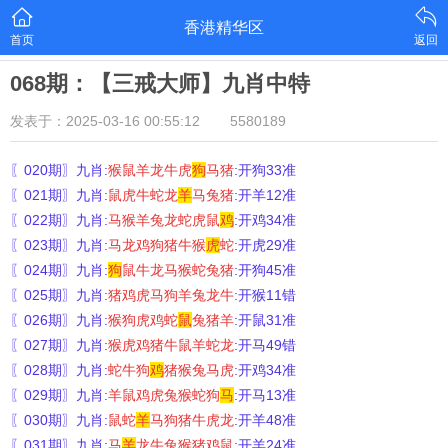
香港精华区
首页
返回
068期：【三戒大师】九肖中特
发表于：2025-03-16 00:55:12
5580189
〖020期〗九肖:
猴鼠羊龙牛虎
狗
马猪
:开狗33准
〖021期〗九肖:
鼠虎牛蛇龙
羊
马兔猪
:开羊12准
〖022期〗九肖:
马猴羊兔龙蛇虎鼠
鸡
:开鸡34准
〖023期〗九肖:
马龙鸡狗猪牛猴
虎
蛇
:开虎29准
〖024期〗九肖:
狗
鼠牛龙马猴蛇兔猪
:开狗45准
〖025期〗九肖:
猪鸡虎马狗羊兔龙牛
:开猴11错
〖026期〗九肖:
猴狗虎鸡蛇
鼠
兔猪羊
:开鼠31准
〖027期〗九肖:
猴虎鸡猪牛鼠羊蛇龙
:开马49错
〖028期〗九肖:
蛇牛狗
鸡
猪猴兔马虎
:开鸡34准
〖029期〗九肖:
羊鼠鸡虎兔猴蛇狗
马
:开马13准
〖030期〗九肖:
鼠蛇
羊
马狗猪牛虎龙
:开羊48准
〖031期〗九肖:
马
羊
龙牛兔猴猪鸡鼠
:开羊24准