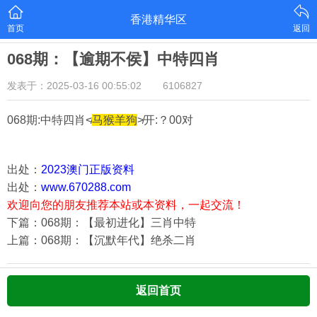
香港精华区
首页
返回
068期：【逾期不侯】中特四肖
发表于：2025-03-16 00:55:02
6106827
068期:中特四肖≮
马猴羊狗
≯开:？00对
出处：
2023澳门正版资料
出处：
www.670288.com
欢迎向您的朋友推荐本站或本资料，一起交流！
下篇：068期：【最初进化】三肖中特
上篇：068期：【沉默年代】绝杀二肖
返回首页