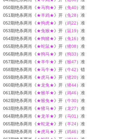
050期绝杀两肖《
★马狗★
》开（
兔40
）准
051期绝杀两肖《
★羊鸡★
》开（
兔28
）准
052期绝杀两肖《
★狗虎★
》开（
鸡22
）准
053期绝杀两肖《
★兔猴★
》开（
鼠19
）准
054期绝杀两肖《
★狗猪★
》开（
兔16
）准
055期绝杀两肖《
★蛇鼠★
》开（
猪08
）准
056期绝杀两肖《
★狗马★
》开（
狗33
）准
057期绝杀两肖《
★羊牛★
》开（
猴47
）准
058期绝杀两肖《
★马牛★
》开（
牛42
）错
059期绝杀两肖《
★虎马★
》开（
猪20
）准
060期绝杀两肖《
★龙兔★
》开（
猪44
）准
061期绝杀两肖《
★猴羊★
》开（
鸡46
）准
062期绝杀两肖《
★猴兔★
》开（
牛30
）准
063期绝杀两肖《
★猪马★
》开（
龙27
）准
064期绝杀两肖《
★龙羊★
》开（
马01
）准
065期绝杀两肖《
★蛇龙★
》开（
羊24
）准
066期绝杀两肖《
★虎马★
》开（
鸡46
）准