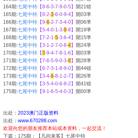
164期:
七尾中特
【8-6-3-7-9-0-5】
開21错
165期:
七尾中特
【8-2-
3
-6-0-9-4】
開03準
166期:
七尾中特
【9-
6
-2-7-3-4-0】
開06準
167期:
七尾中特
【5-4-0-1-3-
9
-8】
開19準
168期:
七尾中特
【
7-2-
1
-
5
-3-6-4
】
開15準
169期:
七尾中特
【3-1-2-7-0-8-
4
】
開24準
170期:
七尾中特
【
3
-9-4-7-8-1-6】
開03準
171期:
七尾中特
【7-6-5-9-0-3-
8
】
開28準
172期:
七尾中特
【6-7-3-1-8-9-0】
開44错
173期:
七尾中特
【3-4-
6
-8-1-2-7】
開26準
174期:
七尾中特
【3-5-4-0-6-8-2】
開41错
175期:
七尾中特
【9-1-6-5-4-0-3】
開00準
出处：
2023澳门正版资料
出处：
www.670288.com
欢迎向您的朋友推荐本站或本资料，一起交流！
下篇：175期：【凡间来客】七尾中特