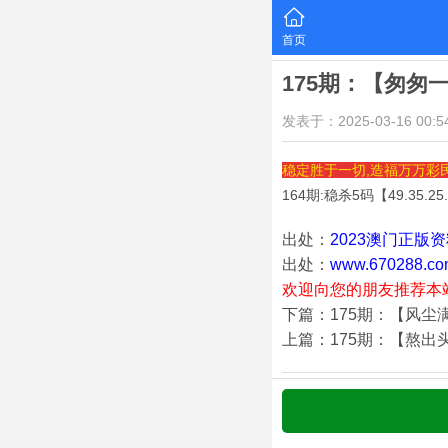
首页
175期：【匆匆
发表于：2025-03-16 00:54
稳定胜于一切,造福万万彩
164期:稳杀5码【
49.35.25
出处：
2023澳门正版
出处：
www.670288.co
欢迎向您的朋友推荐本
下篇：175期：【风尘
上篇：175期：【熬出